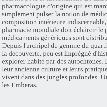
pharmacologue d'origine qui est mar
simplement pulser la notion de médica
composition intérieure indiscernabl
pharmacie mondiale doit éclaircir le 
médicaments génériques sont distribué
Depuis l'archipel de gemme du quarti
la découverte, peu est imprégné d'his
explorer habité par des autochtones.
leur ancienne culture et leurs pratique
vivent dans des jungles profondes. 
les Emberas.