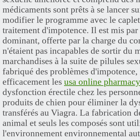
médicaments sont prêts à se lancer su
modifier le programme avec le caplet
traitement d'impotence. Il est mis pa
dominant, offerte par la charge du con
n'étaient pas incapables de sortir du 
marchandises à la suite de pilules se
fabriqué des problèmes d'impotence,
efficacement les
usa online pharmac
dysfonction érectile chez les personn
produits de chien pour éliminer la dys
transférés au Viagra. La fabrication 
animal et seuls les composés sont utili
l'environnement environnemental autr