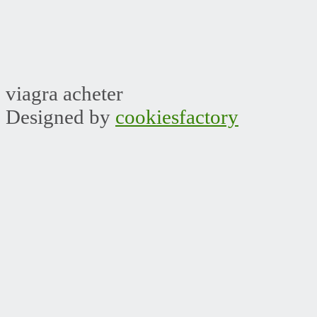
viagra acheter
Designed by
cookiesfactory