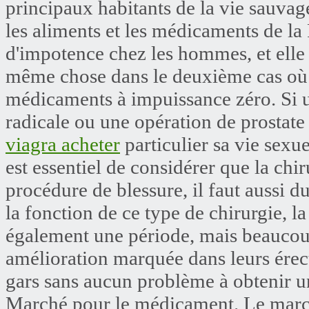
principaux habitants de la vie sauvage
les aliments et les médicaments de l
d'impotence chez les hommes, et elle 
même chose dans le deuxième cas où e
médicaments à impuissance zéro. Si 
radicale ou une opération de prostate 
viagra acheter
particulier sa vie sexue
est essentiel de considérer que la chi
procédure de blessure, il faut aussi d
la fonction de ce type de chirurgie, l
également une période, mais beaucou
amélioration marquée dans leurs érec
gars sans aucun problème à obtenir un
Marché pour le médicament. Le marché