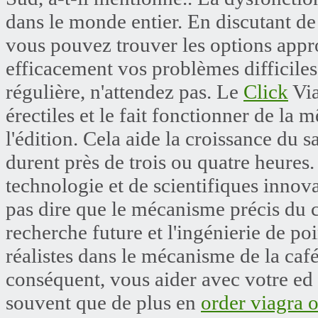
dans le monde entier. En discutant de
vous pouvez trouver les options appro
efficacement vos problèmes difficiles
régulière, n'attendez pas. Le
Click
Via
érectiles et le fait fonctionner de la
l'édition. Cela aide la croissance du s
durent près de trois ou quatre heures
technologie et de scientifiques innov
pas dire que le mécanisme précis du c
recherche future et l'ingénierie de poi
réalistes dans le mécanisme de la café
conséquent, vous aider avec votre ed
souvent que de plus en
order viagra 