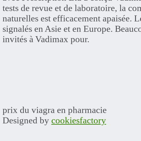
tests de revue et de laboratoire, la c
naturelles est efficacement apaisée. 
signalés en Asie et en Europe. Beaucou
invités à Vadimax pour.
prix du viagra en pharmacie
Designed by
cookiesfactory