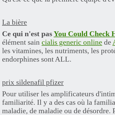
La bière
Ce qui n'est pas
You Could Check 
élément sain
cialis generic online
de
les vitamines, les nutriments, les proté
endorphines sont ALL.
prix sildenafil pfizer
Pour utiliser les amplificateurs d'intim
familiarité. Il y a des cas où la famili
maladie, de maladie ou de désordre. Pa