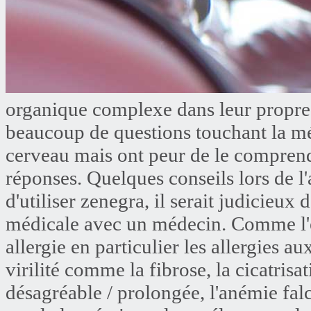
organique complexe dans leur propre v
beaucoup de questions touchant la 
cerveau mais ont peur de le comprendr
réponses. Quelques conseils lors de l
d'utiliser zenegra, il serait judicieux
médicale avec un médecin. Comme l'éli
allergie en particulier les allergies a
virilité comme la fibrose, la cicatrisa
désagréable / prolongée, l'anémie fal