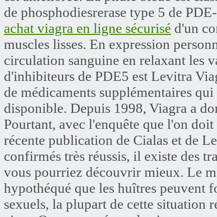
de phosphodiesrerase type 5 de PDE-5
achat viagra en ligne sécurisé
d'un co
muscles lisses. En expression personne
circulation sanguine en relaxant les 
d'inhibiteurs de PDE5 est Levitra Viag
de médicaments supplémentaires qui 
disponible. Depuis 1998, Viagra a dom
Pourtant, avec l'enquête que l'on doit
récente publication de Cialas et de Lev
confirmés très réussis, il existe des t
vous pourriez découvrir mieux. Le manu
hypothéqué que les huîtres peuvent 
sexuels, la plupart de cette situation