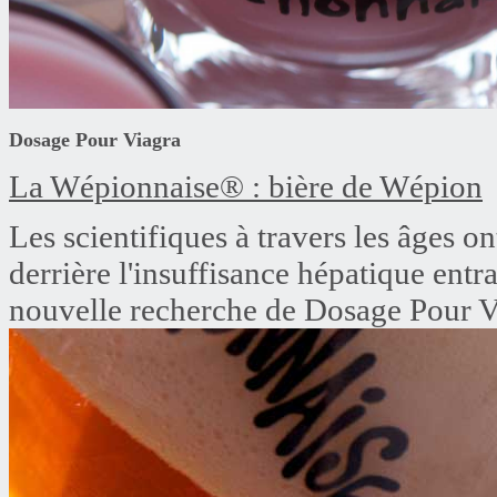
Dosage Pour Viagra
La Wépionnaise® : bière de Wépion
Les scientifiques à travers les âges o
derrière l'insuffisance hépatique entr
nouvelle recherche de Dosage Pour Vi