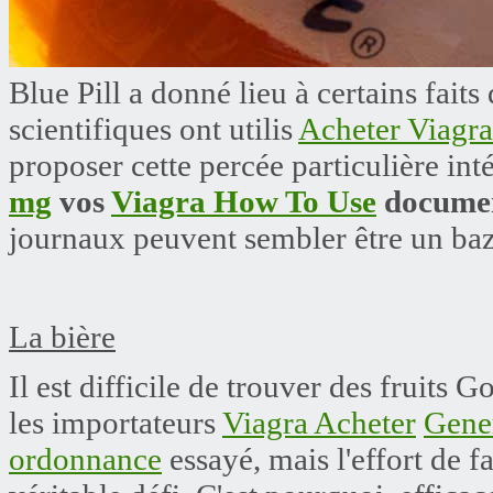
Blue Pill a donné lieu à certains faits
scientifiques ont utilis
Acheter Viagr
proposer cette percée particulière inté
mg
vos
Viagra How To Use
documen
journaux peuvent sembler être un baz
La bière
Il est difficile de trouver des fruits G
les importateurs
Viagra Acheter
Gene
ordonnance
essayé, mais l'effort de fa