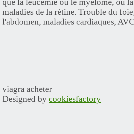
que la leucémie ou le myélome, ou la 
maladies de la rétine. Trouble du foie
l'abdomen, maladies cardiaques, AVC
viagra acheter
Designed by
cookiesfactory