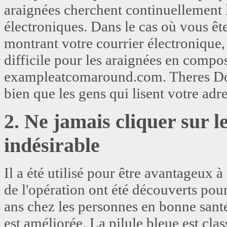
araignées cherchent continuellement l
électroniques. Dans le cas où vous êt
montrant votre courrier électronique,
difficile pour les araignées en comp
exampleatcomaround.com. Theres Dos
bien que les gens qui lisent votre adr
2. Ne jamais cliquer sur le
indésirable
Il a été utilisé pour être avantageux à 
de l'opération ont été découverts pour
ans chez les personnes en bonne santé.
est améliorée. La pilule bleue est cl