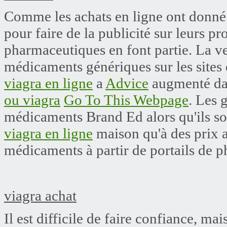
Comme les achats en ligne ont donné 
pour faire de la publicité sur leurs pr
pharmaceutiques en font partie. La 
médicaments génériques sur les sites 
viagra en ligne
a
Advice
augmenté dan
ou viagra
Go To This Webpage
. Les 
médicaments Brand Ed alors qu'ils so
viagra en ligne
maison qu'à des prix a
médicaments à partir de portails de p
viagra achat
Il est difficile de faire confiance, ma