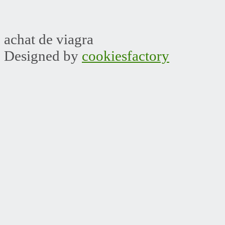
achat de viagra
Designed by
cookiesfactory