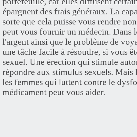
portefeuille, car elles diffusent certa
épargnent des frais généraux. La capa
sorte que cela puisse vous rendre non
peut vous fournir un médecin. Dans le
l'argent ainsi que le problème de voya
une tâche facile à résoudre, si vous ê
sexuel. Une érection qui stimule auto
répondre aux stimulus sexuels. Mais
les femmes qui luttent contre le dysf
médicament peut vous aider.