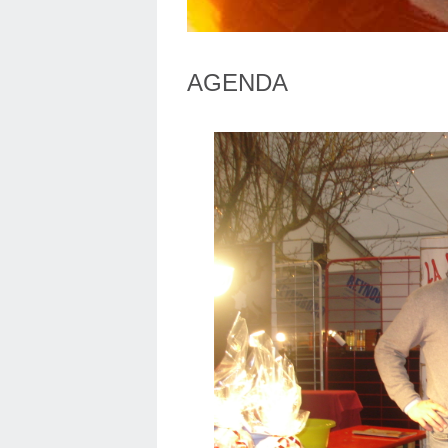
AGENDA