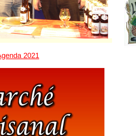
Agenda 2021